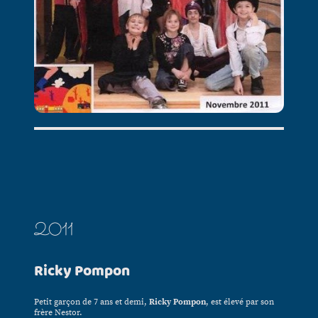
2011
Ricky Pompon
Petit garçon de 7 ans et demi,
Ricky Pompon
, est élevé par son
frère Nestor.