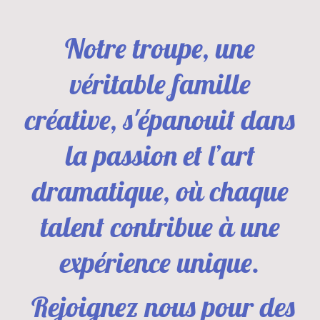
Notre troupe, une
véritable famille
créative, s'épanouit dans
la passion et l’art
dramatique, où chaque
talent contribue à une
expérience unique.
Rejoignez nous pour des