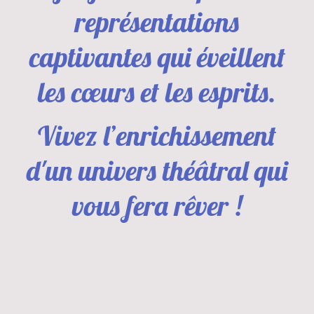
représentations
captivantes qui éveillent
les cœurs et les esprits.
Vivez l’enrichissement
d'un univers théâtral qui
vous fera rêver !